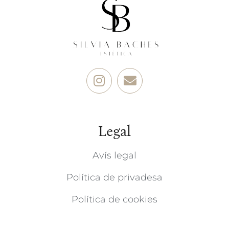
Legal
Avís legal
Política de privadesa
Política de cookies