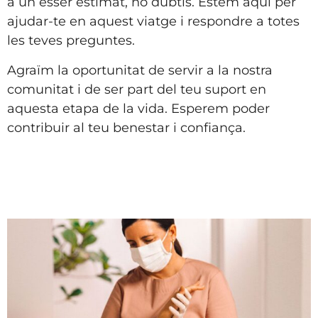
a un ésser estimat, no dubtis. Estem aquí per
ajudar-te en aquest viatge i respondre a totes
les teves preguntes.
Agraïm la oportunitat de servir a la nostra
comunitat i de ser part del teu suport en
aquesta etapa de la vida. Esperem poder
contribuir al teu benestar i confiança.