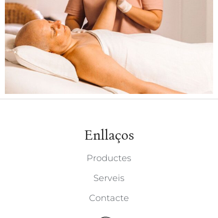
Enllaços
Productes
Serveis
Contacte