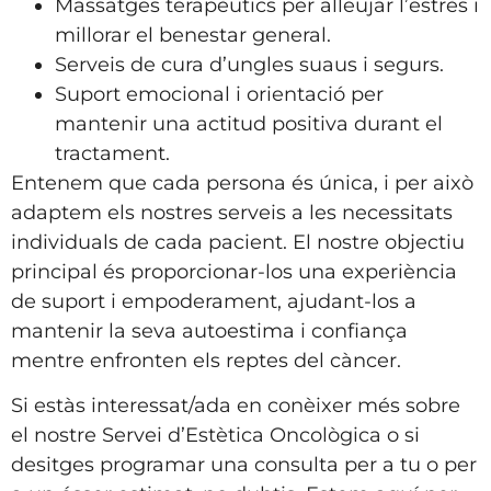
Massatges terapèutics per alleujar l’estrès i
millorar el benestar general.
Serveis de cura d’ungles suaus i segurs.
Suport emocional i orientació per
mantenir una actitud positiva durant el
tractament.
Entenem que cada persona és única, i per això
adaptem els nostres serveis a les necessitats
individuals de cada pacient. El nostre objectiu
principal és proporcionar-los una experiència
de suport i empoderament, ajudant-los a
mantenir la seva autoestima i confiança
mentre enfronten els reptes del càncer.
Si estàs interessat/ada en conèixer més sobre
el nostre Servei d’Estètica Oncològica o si
desitges programar una consulta per a tu o per