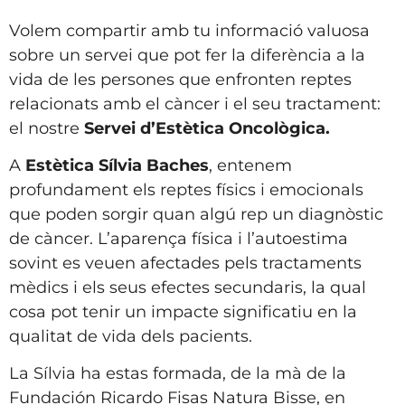
Volem compartir amb tu informació valuosa
sobre un servei que pot fer la diferència a la
vida de les persones que enfronten reptes
relacionats amb el càncer i el seu tractament:
el nostre
Servei
d’Estètica Oncològica.
A
Estètica Sílvia Baches
, entenem
profundament els reptes físics i emocionals
que poden sorgir quan algú rep un diagnòstic
de càncer. L’aparença física i l’autoestima
sovint es veuen afectades pels tractaments
mèdics i els seus efectes secundaris, la qual
cosa pot tenir un impacte significatiu en la
qualitat de vida dels pacients.
La Sílvia ha estas formada, de la mà de la
Fundación Ricardo Fisas Natura Bisse, en