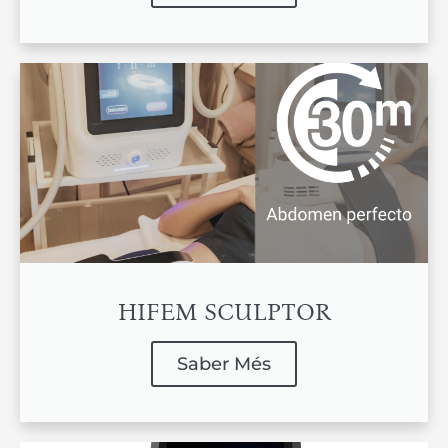
HIFEM SCULPTOR
Saber Més