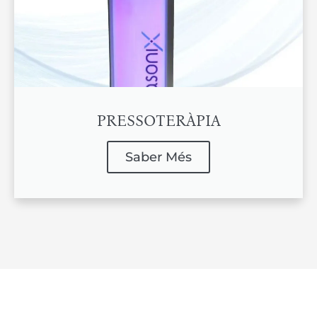
PRESSOTERÀPIA
Saber Més