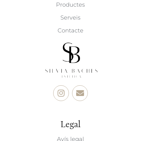
Productes
Serveis
Contacte
Legal
Avís legal