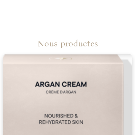
Nous productes