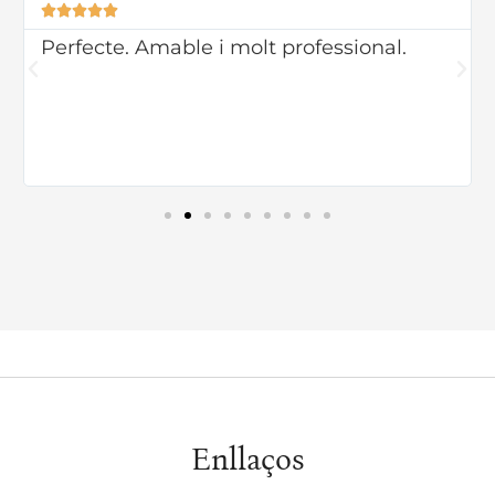





Perfecte. Amable i molt professional.
Enllaços