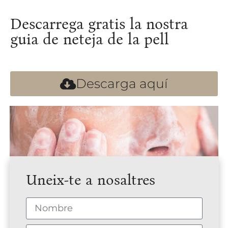
Descarrega gratis la nostra
guia de neteja de la pell
Descarga aquí
Uneix-te a nosaltres