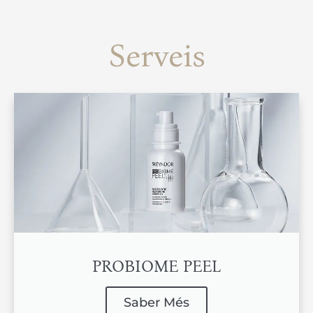
Serveis
PROBIOME PEEL
Saber Més