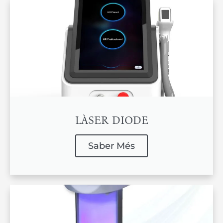
LÀSER DIODE
Saber Més