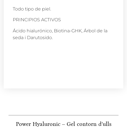
Todo tipo de piel.
PRINCIPIOS ACTIVOS
Ácido hialurónico, Biotina-GHK, Árbol de la
seda i Darutosido.
Power Hyaluronic – Gel contorn d’ulls