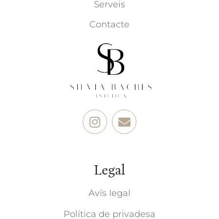
Serveis
Contacte
Legal
Avís legal
Política de privadesa