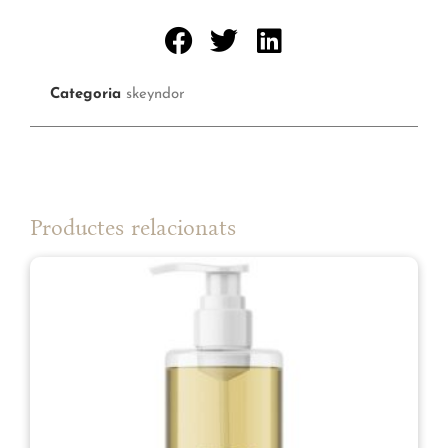
Categoria
skeyndor
Productes relacionats