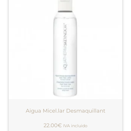
Aigua Micel.lar Desmaquillant
22.00
€
IVA incluido