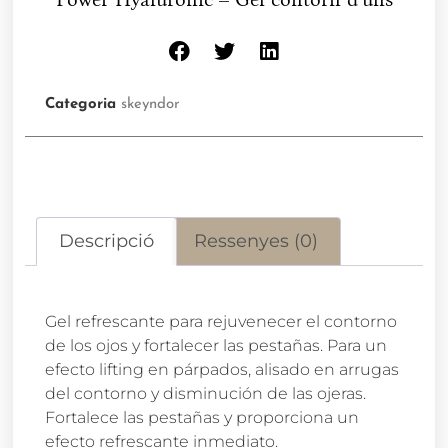
Categoria
skeyndor
Descripció
Ressenyes (0)
Gel refrescante para rejuvenecer el contorno
de los ojos y fortalecer las pestañas. Para un
efecto lifting en párpados, alisado en arrugas
del contorno y disminución de las ojeras.
Fortalece las pestañas y proporciona un
efecto refrescante inmediato.